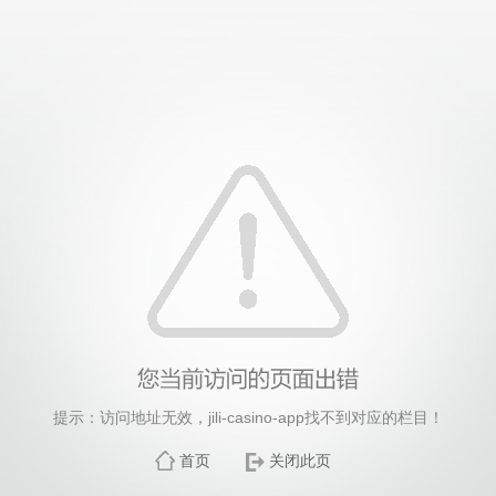
国城·太阳集团tyc8722(中国)股份有限公司-官方
提示：访问地址无效，jili-casino-app找不到对应的栏目！
首页
关闭此页