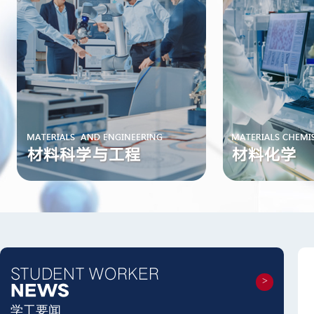
>
学工要闻